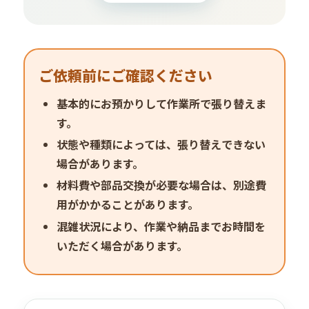
ご依頼前にご確認ください
基本的にお預かりして作業所で張り替えま
す。
状態や種類によっては、張り替えできない
場合があります。
材料費や部品交換が必要な場合は、別途費
用がかかることがあります。
混雑状況により、作業や納品までお時間を
いただく場合があります。