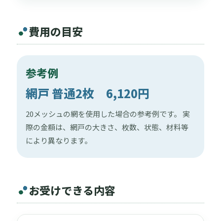
費用の目安
参考例
網戸 普通2枚 6,120円
20メッシュの網を使用した場合の参考例です。 実
際の金額は、網戸の大きさ、枚数、状態、材料等
により異なります。
お受けできる内容