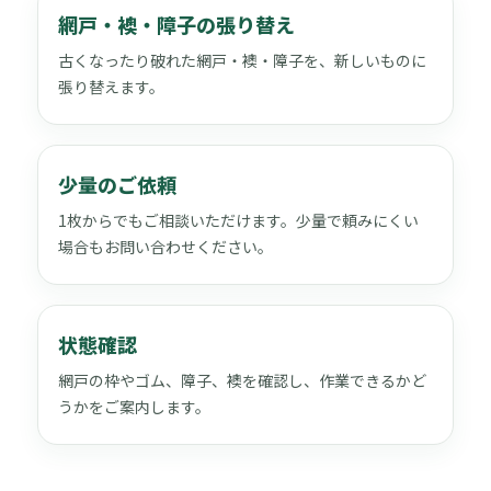
網戸・襖・障子の張り替え
古くなったり破れた網戸・襖・障子を、新しいものに
張り替えます。
少量のご依頼
1枚からでもご相談いただけます。少量で頼みにくい
場合もお問い合わせください。
状態確認
網戸の枠やゴム、障子、襖を確認し、作業できるかど
うかをご案内します。