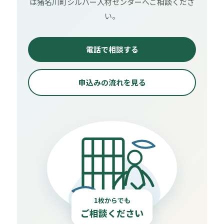
は猪名川町シルバー人材センターへご相談くださ
い。
電話で相談する
申込みの流れを見る
1枚からでも
ご相談ください