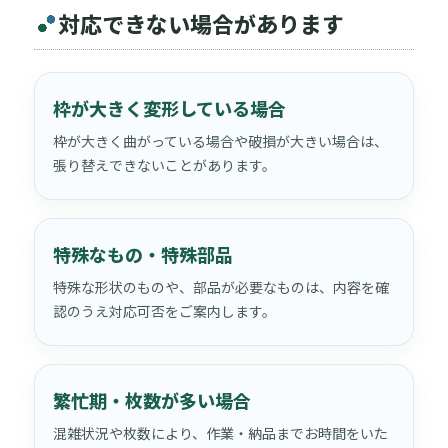
対応できない場合があります
枠が大きく変形している場合
枠が大きく曲がっている場合や破損が大きい場合は、
張り替えできないことがあります。
特殊なもの・特殊部品
特殊な形状のものや、部品が必要なものは、内容を確
認のうえ対応可否をご案内します。
繁忙期・枚数が多い場合
混雑状況や枚数により、作業・納品までお時間をいた