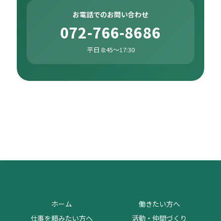
お電話でのお問い合わせ
072-766-8686
平日 8:45〜17:30
ホーム
働きたい方へ
仕事を頼みたい方へ
活動・仲間づくり