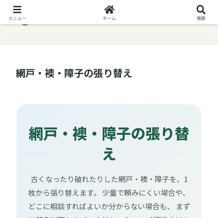
メニュー
ホーム
検索
網戸・襖・障子の張り替え
網戸・襖・障子の張り替
え
古くなったり破れたりした網戸・襖・障子を、1
枚から張り替えます。 少量で頼みにくい場合や、
どこに相談すればよいか分からない場合も、 まず