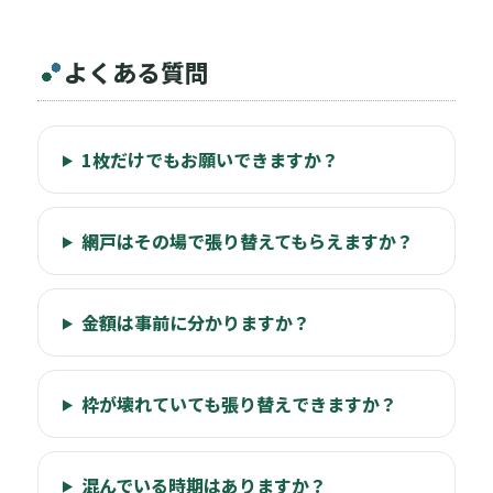
よくある質問
1枚だけでもお願いできますか？
網戸はその場で張り替えてもらえますか？
金額は事前に分かりますか？
枠が壊れていても張り替えできますか？
混んでいる時期はありますか？