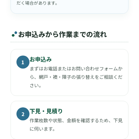
だく場合があります。
お申込みから作業までの流れ
お申込み
1
まずはお電話またはお問い合わせフォームか
ら、網戸・襖・障子の張り替えをご相談くだ
さい。
下見・見積り
2
作業枚数や状態、金額を確認するため、下見
に伺います。