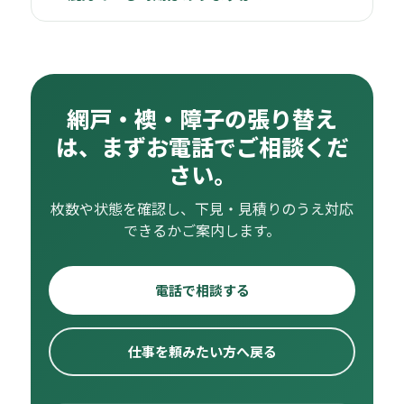
網戸・襖・障子の張り替え
は、まずお電話でご相談くだ
さい。
枚数や状態を確認し、下見・見積りのうえ対応
できるかご案内します。
電話で相談する
仕事を頼みたい方へ戻る