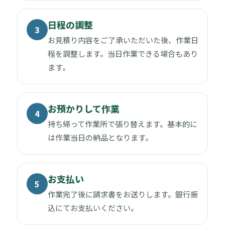
日程の調整
3
お見積り内容をご了承いただいた後、作業日
程を調整します。当日作業できる場合もあり
ます。
お預かりして作業
4
持ち帰って作業所で張り替えます。基本的に
は作業当日の納品となります。
お支払い
5
作業完了後に請求書をお送りします。銀行振
込にてお支払いください。