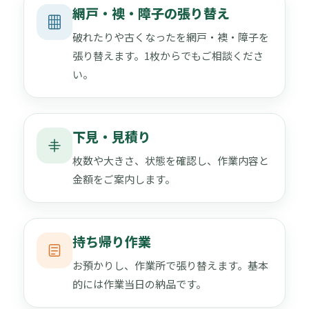
網戸・襖・障子の張り替え
破れたりや古くなったを網戸・襖・障子を
張り替えます。1枚からでもご相談くださ
い。
下見・見積り
枚数や大きさ、状態を確認し、作業内容と
金額をご案内します。
持ち帰り作業
お預かりし、作業所で張り替えます。基本
的には作業当日の納品です。