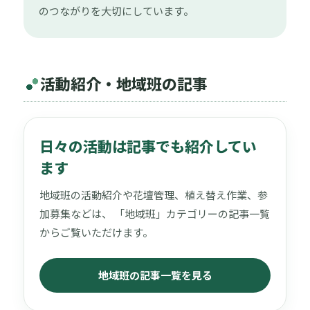
のつながりを大切にしています。
活動紹介・地域班の記事
日々の活動は記事でも紹介してい
ます
地域班の活動紹介や花壇管理、植え替え作業、参
加募集などは、 「地域班」カテゴリーの記事一覧
からご覧いただけます。
地域班の記事一覧を見る