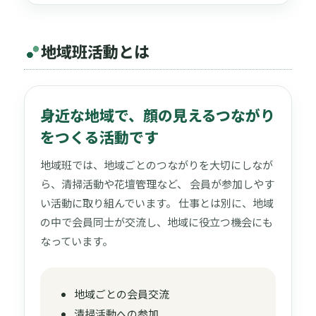
地域班活動とは
身近な地域で、顔の見えるつながり
をつくる活動です
地域班では、地域ごとのつながりを大切にしなが
ら、清掃活動や花壇管理など、 会員が参加しやす
い活動に取り組んでいます。 仕事とは別に、地域
の中で会員同士が交流し、地域に役立つ機会にも
なっています。
地域ごとの会員交流
清掃活動への参加