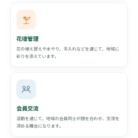
花壇管理
花の植え替えや水やり、手入れなどを通じて、地域に
彩りを添えています。
会員交流
活動を通じて、地域の会員同士が顔を合わせ、交流を
深める機会になります。