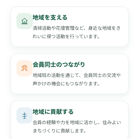
地域を支える
清掃活動や花壇管理など、身近な地域をき
れいに保つ活動を行っています。
会員同士のつながり
地域班の活動を通じて、会員同士の交流や
声かけの機会にもつながります。
地域に貢献する
会員の経験や力を地域に活かし、住みよい
まちづくりに貢献します。