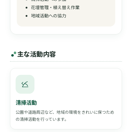
花壇管理・植え替え作業
地域活動への協力
主な活動内容
清掃活動
公園や道路周辺など、地域の環境をきれいに保つため
の清掃活動を行っています。