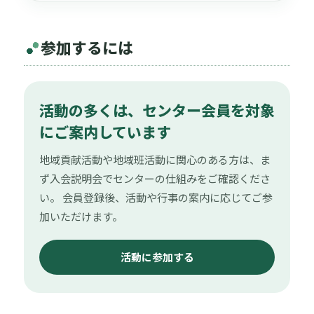
参加するには
活動の多くは、センター会員を対象
にご案内しています
地域貢献活動や地域班活動に関心のある方は、ま
ず入会説明会でセンターの仕組みをご確認くださ
い。 会員登録後、活動や行事の案内に応じてご参
加いただけます。
活動に参加する