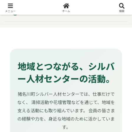
メニュー
ホーム
検索
地域とつながる、シルバ
ー人材センターの活動。
猪名川町シルバー人材センターでは、仕事だけで
なく、 清掃活動や花壇管理などを通じて、地域を
支える活動にも取り組んでいます。 会員の皆さま
の経験や力を、身近な地域のために活かしていま
す。