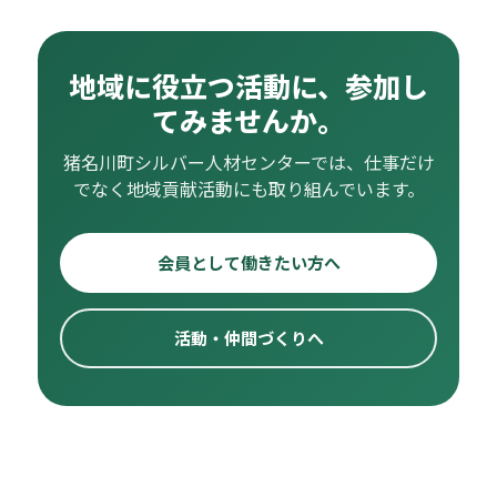
地域に役立つ活動に、参加し
てみませんか。
猪名川町シルバー人材センターでは、仕事だけ
でなく地域貢献活動にも取り組んでいます。
会員として働きたい方へ
活動・仲間づくりへ