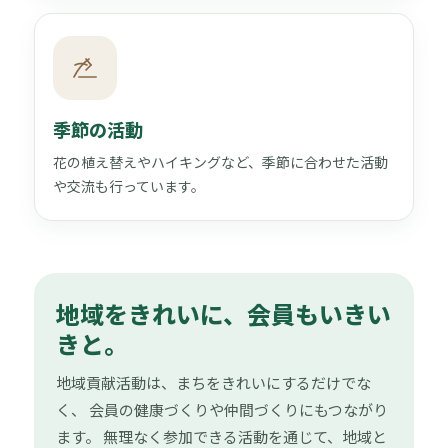
季節の活動
花の植え替えやハイキングなど、季節に合わせた活動
や交流も行っています。
地域をきれいに、会員もいきい
きと。
地域貢献活動は、まちをきれいにするだけでな
く、 会員の健康づくりや仲間づくりにもつながり
ます。 無理なく参加できる活動を通じて、地域と