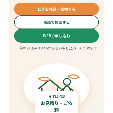
仕事を相談・依頼する
電話で相談する
WEBで申し込む
一部のお仕事はWebからもお申し込みいただけます
まずは相談
お見積り・ご依
頼