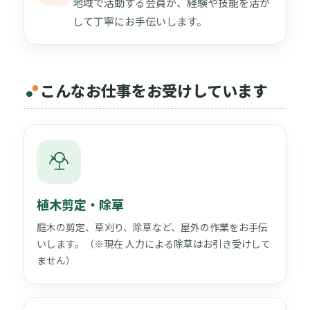
地域で活動する会員が、経験や技能を活か
して丁寧にお手伝いします。
こんなお仕事をお受けしています
植木剪定・除草
庭木の剪定、草刈り、除草など、屋外の作業をお手伝
いします。（※現在 人力による除草はお引き受けして
ません）