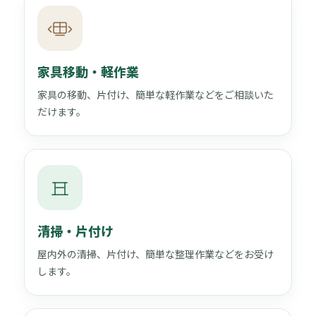
家具移動・軽作業
家具の移動、片付け、簡単な軽作業などをご相談いた
だけます。
清掃・片付け
屋内外の清掃、片付け、簡単な整理作業などをお受け
します。