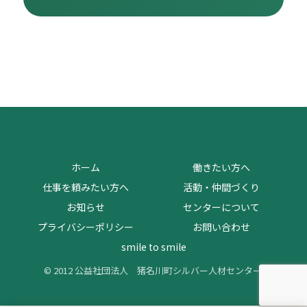
ホーム
働きたい方へ
仕事を頼みたい方へ
活動・仲間づくり
お知らせ
センターについて
プライバシーポリシー
お問い合わせ
smile to smile
© 2012 公益社団法人 猪名川町シルバー人材センター.