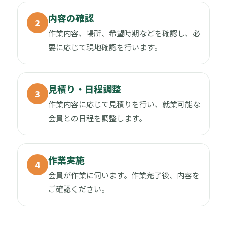
内容の確認
2
作業内容、場所、希望時期などを確認し、必
要に応じて現地確認を行います。
見積り・日程調整
3
作業内容に応じて見積りを行い、就業可能な
会員との日程を調整します。
作業実施
4
会員が作業に伺います。作業完了後、内容を
ご確認ください。