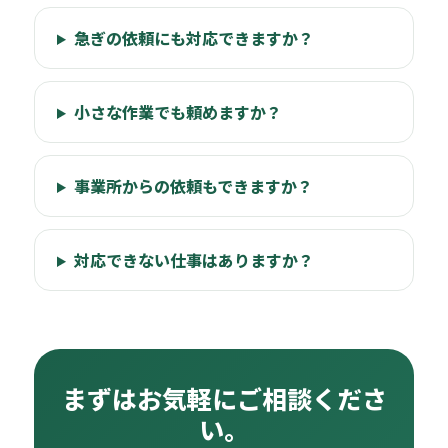
急ぎの依頼にも対応できますか？
小さな作業でも頼めますか？
事業所からの依頼もできますか？
対応できない仕事はありますか？
まずはお気軽にご相談くださ
い。