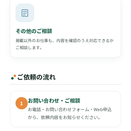
その他のご相談
掲載以外のお仕事も、内容を確認のうえ対応できるか
ご相談します。
ご依頼の流れ
お問い合わせ・ご相談
1
お電話・お問い合わせフォーム・Web申込
から、依頼内容をお知らせください。