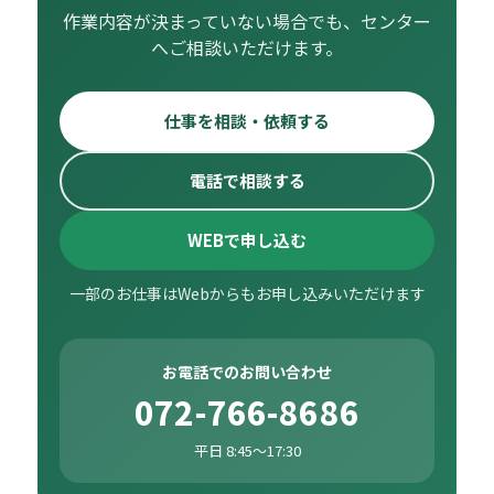
作業内容が決まっていない場合でも、センター
へご相談いただけます。
仕事を相談・依頼する
電話で相談する
WEBで申し込む
一部のお仕事はWebからもお申し込みいただけます
お電話でのお問い合わせ
072-766-8686
平日 8:45〜17:30