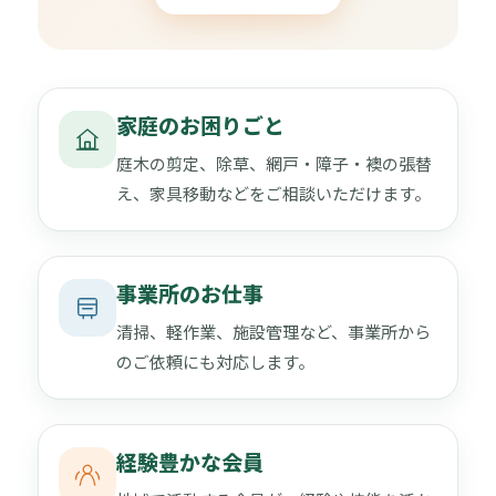
家庭のお困りごと
庭木の剪定、除草、網戸・障子・襖の張替
え、家具移動などをご相談いただけます。
事業所のお仕事
清掃、軽作業、施設管理など、事業所から
のご依頼にも対応します。
経験豊かな会員