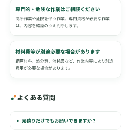
専門的・危険な作業はご相談ください
高所作業や危険を伴う作業、専門資格が必要な作業
は、内容を確認のうえ判断します。
材料費等が別途必要な場合があります
網戸材料、処分費、消耗品など、作業内容により別途
費用が必要な場合があります。
よくある質問
見積りだけでもお願いできますか？