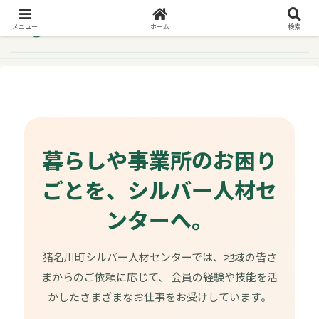
メニュー
ホーム
検索
暮らしや事業所のお困り
ごとを、シルバー人材セ
ンターへ。
猪名川町シルバー人材センターでは、地域の皆さ
まからのご依頼に応じて、 会員の経験や技能を活
かしたさまざまなお仕事をお受けしています。