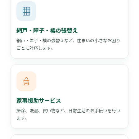
網戸・障子・襖の張替え
網戸・障子・襖の張替えなど、住まいの小さなお困り
ごとに対応します。
家事援助サービス
掃除、洗濯、買い物など、日常生活のお手伝いを行い
ます。