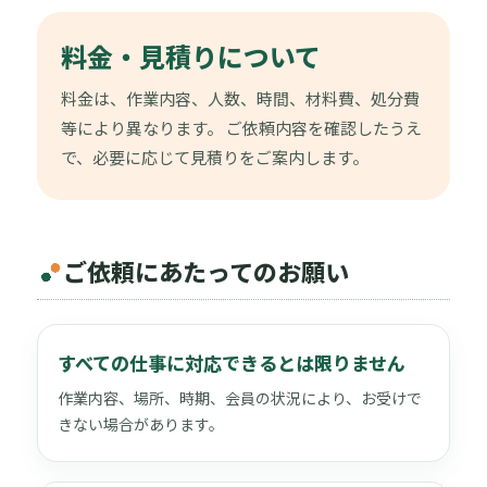
料金・見積りについて
料金は、作業内容、人数、時間、材料費、処分費
等により異なります。 ご依頼内容を確認したうえ
で、必要に応じて見積りをご案内します。
ご依頼にあたってのお願い
すべての仕事に対応できるとは限りません
作業内容、場所、時期、会員の状況により、お受けで
きない場合があります。