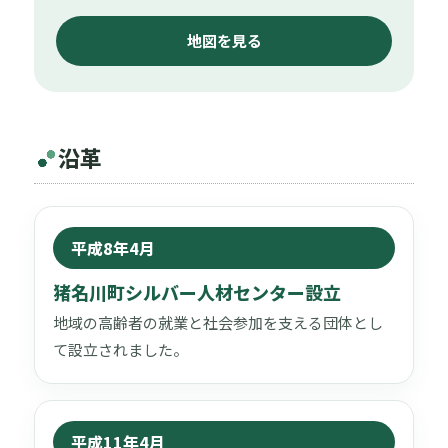
地図を見る
沿革
平成8年4月
猪名川町シルバー人材センター設立
地域の高齢者の就業と社会参加を支える団体とし
て設立されました。
平成11年4月