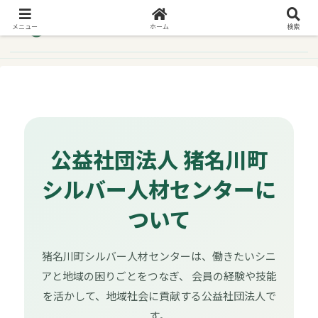
メニュー
ホーム
検索
公益社団法人 猪名川町
シルバー人材センターに
ついて
猪名川町シルバー人材センターは、働きたいシニ
アと地域の困りごとをつなぎ、 会員の経験や技能
を活かして、地域社会に貢献する公益社団法人で
す。