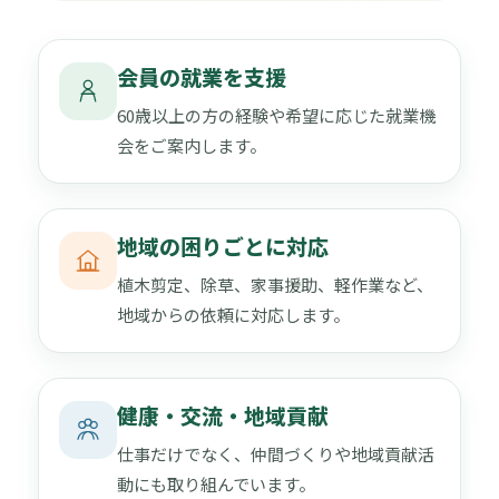
会員の就業を支援
60歳以上の方の経験や希望に応じた就業機
会をご案内します。
地域の困りごとに対応
植木剪定、除草、家事援助、軽作業など、
地域からの依頼に対応します。
健康・交流・地域貢献
仕事だけでなく、仲間づくりや地域貢献活
動にも取り組んでいます。