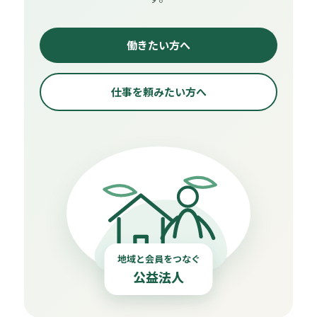
働きたい方へ
仕事を頼みたい方へ
地域と会員をつなぐ
公益法人