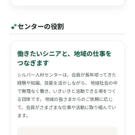
センターの役割
働きたいシニアと、地域の仕事を
つなぎます
シルバー人材センターは、会員が長年培ってきた
経験や知識、技能を活かしながら、 地域社会の中
で無理なく働き、いきいきと活動できる場をつく
る団体です。 地域の皆さまからのご依頼に応じ
て、会員がさまざまな仕事や活動に取り組んでい
ます。