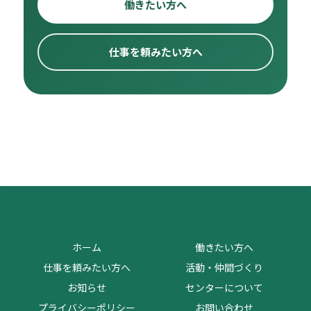
働きたい方へ
仕事を頼みたい方へ
ホーム
働きたい方へ
仕事を頼みたい方へ
活動・仲間づくり
お知らせ
センターについて
プライバシーポリシー
お問い合わせ