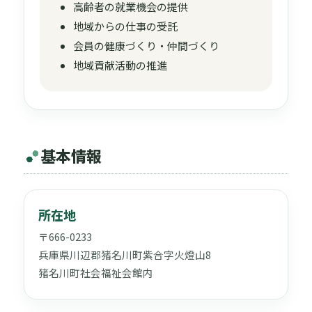
高齢者の就業機会の提供
地域からの仕事の受託
会員の健康づくり・仲間づくり
地域貢献活動の推進
基本情報
所在地
〒666-0233
兵庫県川辺郡猪名川町紫合字火燈山8
猪名川町社会福祉会館内