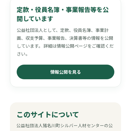
定款・役員名簿・事業報告等を公
開しています
公益社団法人として、定款、役員名簿、事業計
画、収支予算、事業報告、決算書等の情報を公開
しています。 詳細は情報公開ページをご確認くだ
さい。
情報公開を見る
このサイトについて
公益社団法人猪名川町シルバー人材センターの公