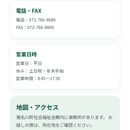
電話・FAX
電話：072-766-8686
FAX：072-766-8800
営業日時
営業日：平日
休み：土日祝・年末年始
営業時間：8:45〜17:30
地図・アクセス
猪名川町社会福祉会館内に事務所があります。 お
越しの際は、所在地をご確認ください。