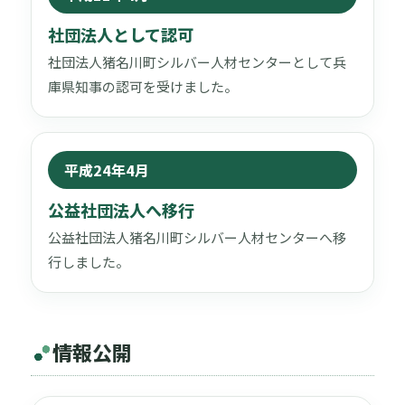
社団法人として認可
社団法人猪名川町シルバー人材センターとして兵
庫県知事の認可を受けました。
平成24年4月
公益社団法人へ移行
公益社団法人猪名川町シルバー人材センターへ移
行しました。
情報公開