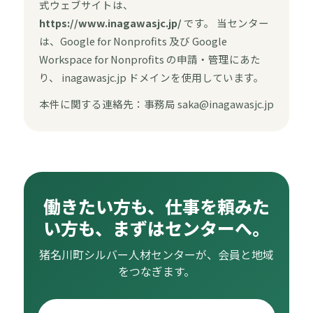
式ウェブサイトは、
https://www.inagawasjc.jp/
です。 当センター
は、Google for Nonprofits 及び Google
Workspace for Nonprofits の申請・管理にあた
り、 inagawasjc.jp ドメインを使用しています。
本件に関する連絡先：事務局 saka@inagawasjc.jp
働きたい方も、仕事を頼みた
い方も、まずはセンターへ。
猪名川町シルバー人材センターが、会員と地域
をつなぎます。