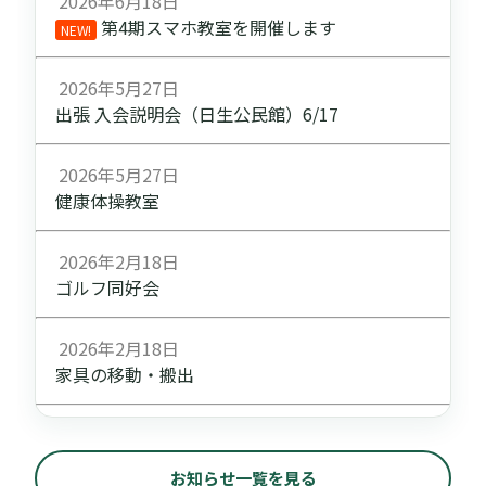
2026年6月18日
第4期スマホ教室を開催します
NEW!
2026年5月27日
出張 入会説明会（日生公民館）6/17
2026年5月27日
健康体操教室
2026年2月18日
ゴルフ同好会
2026年2月18日
家具の移動・搬出
お知らせ一覧を見る