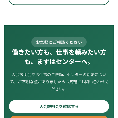
お気軽にご相談ください
働きたい方も、仕事を頼みたい方
も、まずはセンターへ。
入会説明会やお仕事のご依頼、センターの活動につい
て、 ご不明な点がありましたらお気軽にお問い合わせく
ださい。
入会説明会を確認する