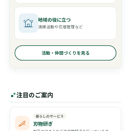
地域の役に立つ
清掃活動や花壇管理など
活動・仲間づくりを見る
注目のご案内
暮らしのサービス
刃物研ぎ