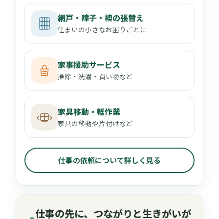
網戸・障子・襖の張替え
住まいの小さなお困りごとに
家事援助サービス
掃除・洗濯・買い物など
家具移動・軽作業
家具の移動や片付けなど
仕事の依頼について詳しく見る
仕事の先に、つながりと生きがいが