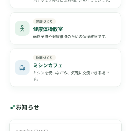
包丁やはさみなどの刃物研ぎを行っています。
健康づくり
健康体操教室
転倒予防や健康維持のための体操教室です。
仲間づくり
ミシンカフェ
ミシンを使いながら、気軽に交流できる場で
す。
お知らせ