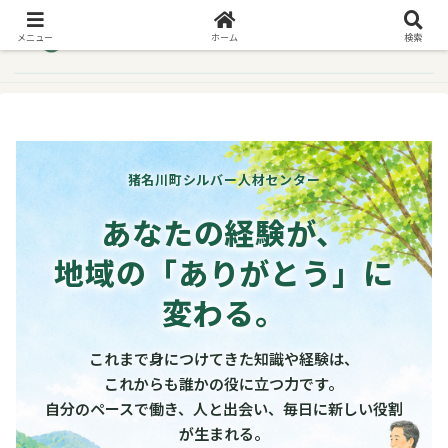
メニュー
ホーム
検索
猪名川町シルバー人材センター
あなたの経験が、
地域の「ありがとう」に
変わる。
これまで身につけてきた知識や経験は、
これからも誰かの役に立つ力です。
自分のペースで働き、人と出会い、毎日に新しい役割
が生まれる。