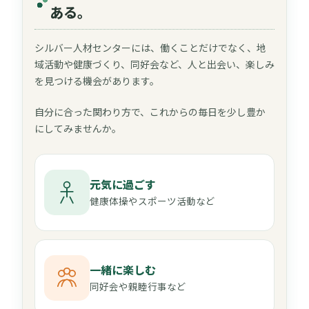
ある。
シルバー人材センターには、働くことだけでなく、地
域活動や健康づくり、同好会など、人と出会い、楽しみ
を見つける機会があります。
自分に合った関わり方で、これからの毎日を少し豊か
にしてみませんか。
元気に過ごす
健康体操やスポーツ活動など
一緒に楽しむ
同好会や親睦行事など