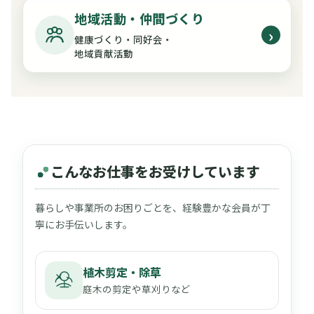
地域活動・仲間づくり
›
健康づくり・同好会・
地域貢献活動
こんなお仕事をお受けしています
暮らしや事業所のお困りごとを、経験豊かな会員が丁
寧にお手伝いします。
植木剪定・除草
庭木の剪定や草刈りなど