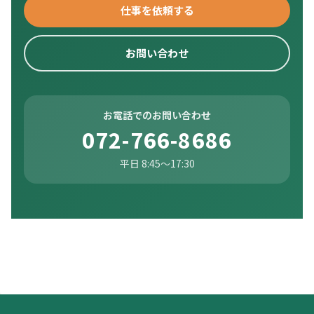
仕事を依頼する
お問い合わせ
お電話でのお問い合わせ
072-766-8686
平日 8:45〜17:30