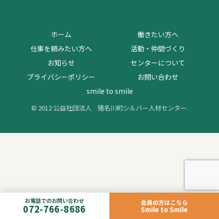
ホーム
働きたい方へ
仕事を頼みたい方へ
活動・仲間づくり
お知らせ
センターについて
プライバシーポリシー
お問い合わせ
smile to smile
© 2012 公益社団法人 猪名川町シルバー人材センター.
お電話でのお問い合わせ
会員の方はこちら
072-766-8686
Smile to Smile