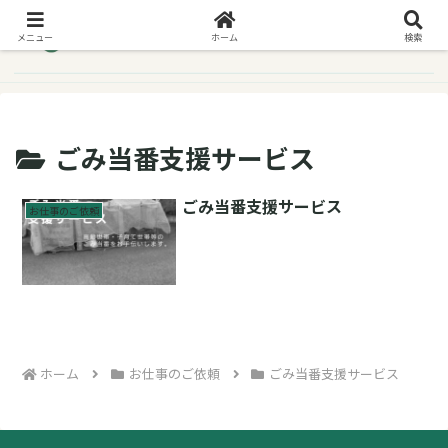
メニュー
ホーム
検索
ごみ当番支援サービス
ごみ当番支援サービス
お仕事のご依頼
ホーム
お仕事のご依頼
ごみ当番支援サービス