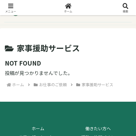
メニュー
ホーム
検索
家事援助サービス
NOT FOUND
投稿が見つかりませんでした。
ホーム
お仕事のご依頼
家事援助サービス
ホーム
働きたい方へ