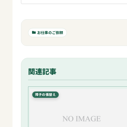
お仕事のご依頼
関連記事
障子の張替え