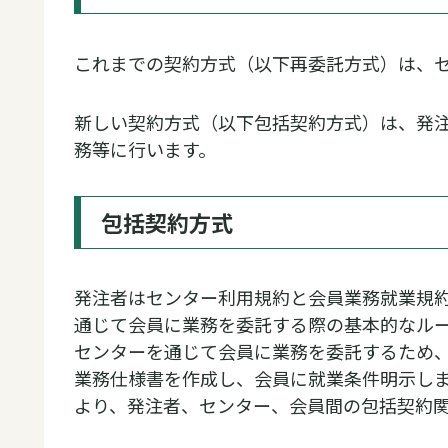
これまでの契約方式（以下再委託方式）は、
新しい契約方式（以下包括契約方式）は、発
務等に行います。
包括契約方式
発注者はセンター利用規約と会員業務就業規
通じて会員に業務を委託する際の基本的なルー
センターを通じて会員に業務を委託するため
業務仕様書を作成し、会員に就業条件明示し
より、発注者、センター、会員間の包括契約