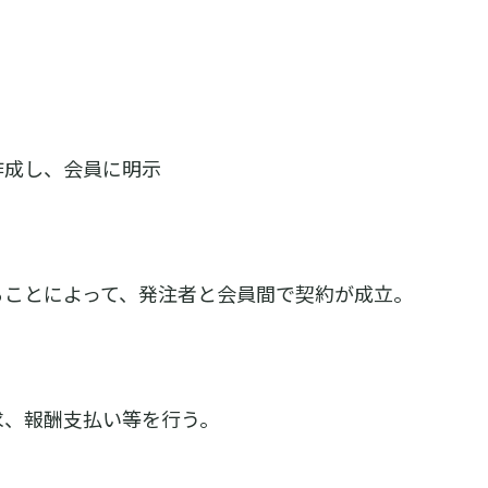
作成し、会員に明示
ることによって、発注者と会員間で契約が成立。
求、報酬支払い等を行う。