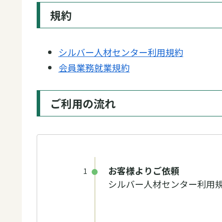
規約
シルバー人材センター利用規約
会員業務就業規約
ご利用の流れ
お客様よりご依頼
1
シルバー人材センター利用