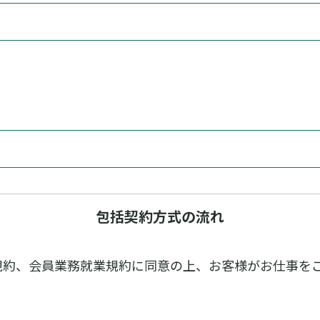
包括契約方式の流れ
規約、会員業務就業規約に同意の上、お客様がお仕事を