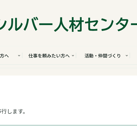
方へ
仕事を頼みたい方へ
活動・仲間づくり
）
移行します。