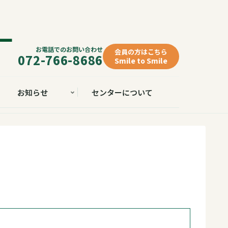
お電話でのお問い合わせ
会員の方はこちら
072-766-8686
Smile to Smile
お知らせ
センターについて