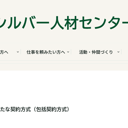
方へ
仕事を頼みたい方へ
活動・仲間づくり
新たな契約方式（包括契約方式）