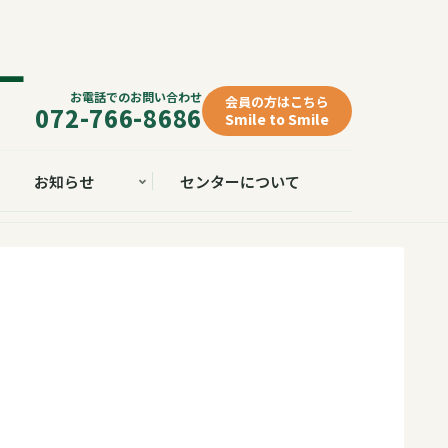
お電話でのお問い合わせ
会員の方はこちら
072-766-8686
Smile to Smile
お知らせ
センターについて