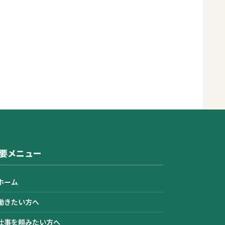
要メニュー
ホーム
働きたい方へ
仕事を頼みたい方へ