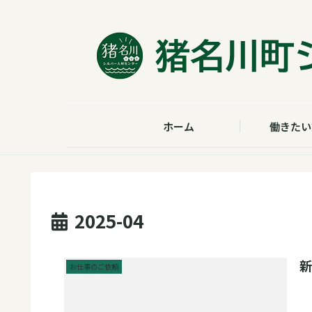
ホーム
働きたい
2025-04
お仕事のご依頼