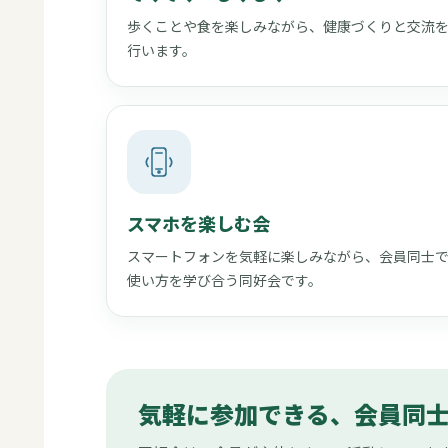
歩くことや食を楽しみながら、健康づくりと交流
行います。
スマホを楽しむ会
スマートフォンを気軽に楽しみながら、会員同士
使い方を学び合う同好会です。
気軽に参加できる、会員同