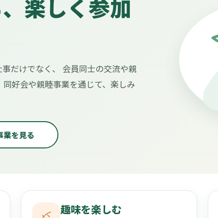
る、楽しく参加
事だけでなく、 会員同士の交流や親
 同好会や親睦事業を通じて、楽しみ
事業を見る
趣味を楽しむ