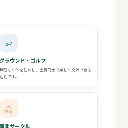
グラウンド・ゴルフ
無理なく体を動かし、会員同士で楽しく交流できる
活動です。
音楽サークル