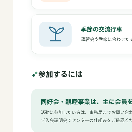
季節の交流行事
講習会や季節に合わせた
参加するには
同好会・親睦事業は、主に会員
活動に参加したい方は、事務局までお問い合わ
ず入会説明会でセンターの仕組みをご確認く