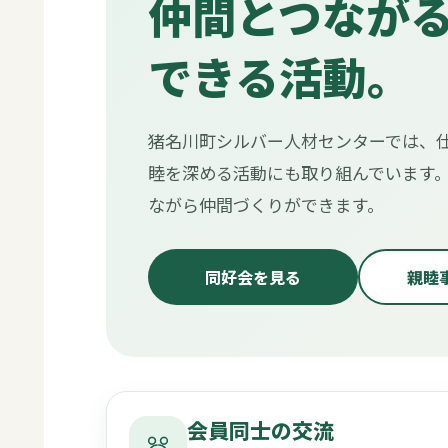
仲間とつなが
できる活動。
猪名川町シルバー人材センターでは、仕
睦を深める活動にも取り組んでいます。
ながら仲間づくりができます。
同好会を見る
親睦
会員同士の交流