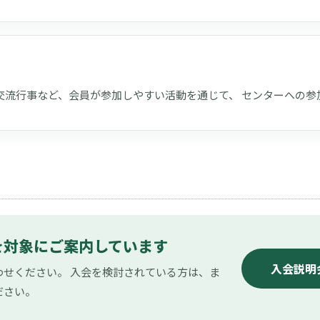
交流行事など、会員が参加しやすい活動を通じて、 センターへの参
を対象にご案内しています
入会説明
せください。 入会を検討されている方は、ま
ださい。