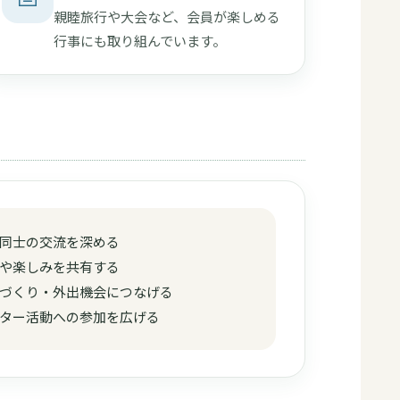
親睦旅行や大会など、会員が楽しめる
行事にも取り組んでいます。
同士の交流を深める
や楽しみを共有する
づくり・外出機会につなげる
ター活動への参加を広げる