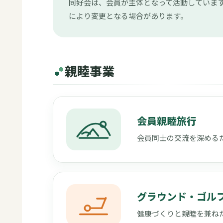
同好会は、会員が主体となって活動しています
により変更となる場合があります。
親睦事業
会員親睦旅行
会員同士の交流を深める
グラウンド・ゴル
健康づくりと親睦を兼ね