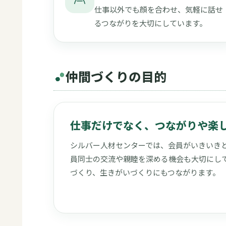
仕事以外でも顔を合わせ、気軽に話せ
るつながりを大切にしています。
仲間づくりの目的
仕事だけでなく、つながりや楽
シルバー人材センターでは、会員がいきいきと
員同士の交流や親睦を深める機会も大切にして
づくり、生きがいづくりにもつながります。