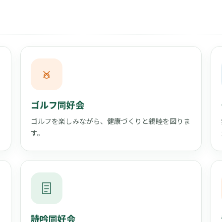
ゴルフ同好会
ゴルフを楽しみながら、健康づくりと親睦を図りま
す。
詩吟同好会