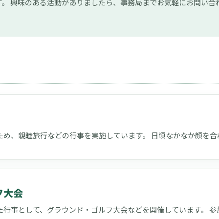
。 興味のある活動がありましたら、事務局までお気軽にお問い合
ため、親睦旅行などの行事を実施しています。 日頃なかなか顔を合
フ大会
た行事として、グラウンド・ゴルフ大会などを開催しています。 参