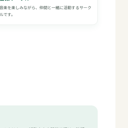
音楽を楽しみながら、仲間と一緒に活動するサーク
ルです。