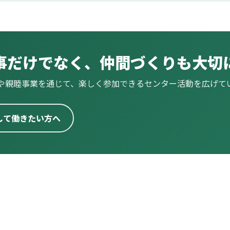
事だけでなく、仲間づくりも大切
や親睦事業を通じて、楽しく参加できるセンター活動を広げて
して働きたい方へ