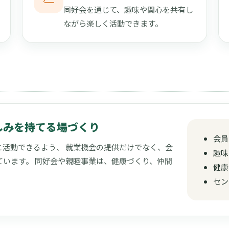
同好会を通じて、趣味や関心を共有し
ながら楽しく活動できます。
しみを持てる場づくり
会員
活動できるよう、 就業機会の提供だけでなく、会
趣味
います。 同好会や親睦事業は、健康づくり、仲間
健康
セン