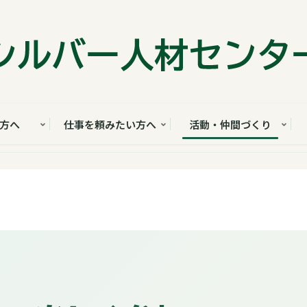
方へ
仕事を頼みたい方へ
活動・仲間づくり