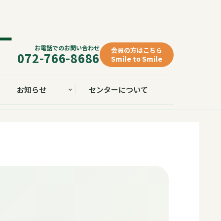
お電話でのお問い合わせ
会員の方はこちら
072-766-8686
Smile to Smile
お知らせ
センターについて