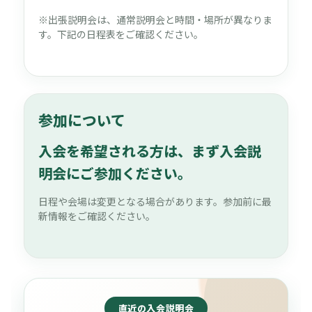
※出張説明会は、通常説明会と時間・場所が異なりま
す。下記の日程表をご確認ください。
参加について
入会を希望される方は、まず入会説
明会にご参加ください。
日程や会場は変更となる場合があります。参加前に最
新情報をご確認ください。
直近の入会説明会