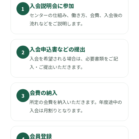
入会説明会に参加
1
センターの仕組み、働き方、会費、入会後の
流れなどをご説明します。
入会申込書などの提出
2
入会を希望される場合は、必要書類をご記
入・ご提出いただきます。
会費の納入
3
所定の会費を納入いただきます。年度途中の
入会は月割りとなります。
会員登録
4