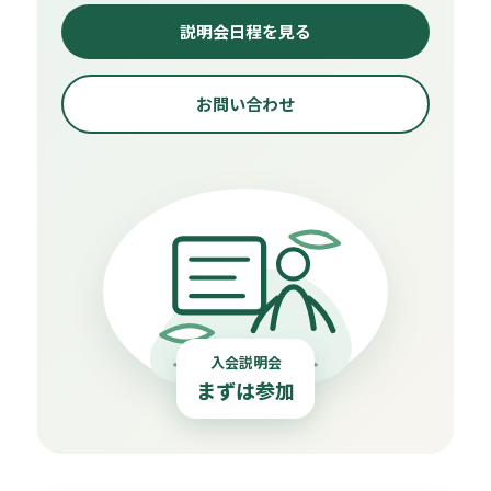
説明会日程を見る
お問い合わせ
入会説明会
まずは参加