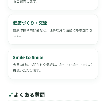
らご案内します。
健康づくり・交流
健康体操や同好会など、仕事以外の活動にも参加でき
ます。
Smile to Smile
会員向けのお知らせや情報は、Smile to Smileでもご
確認いただけます。
よくある質問