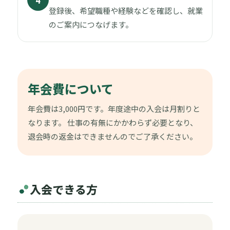
登録後、希望職種や経験などを確認し、就業
のご案内につなげます。
年会費について
年会費は3,000円です。年度途中の入会は月割りと
なります。 仕事の有無にかかわらず必要となり、
退会時の返金はできませんのでご了承ください。
入会できる方