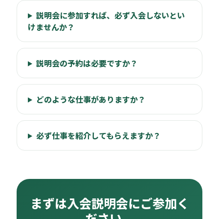
説明会に参加すれば、必ず入会しないとい
けませんか？
説明会の予約は必要ですか？
どのような仕事がありますか？
必ず仕事を紹介してもらえますか？
まずは入会説明会にご参加く
ださい。