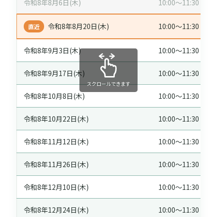
令和8年8月6日(木)
10:00～11:30
令和8年8月20日(木)
10:00～11:30
令和8年9月3日(木)
10:00～11:30
令和8年9月17日(木)
10:00～11:30
スクロールできます
令和8年10月8日(木)
10:00～11:30
令和8年10月22日(木)
10:00～11:30
令和8年11月12日(木)
10:00～11:30
令和8年11月26日(木)
10:00～11:30
令和8年12月10日(木)
10:00～11:30
令和8年12月24日(木)
10:00～11:30