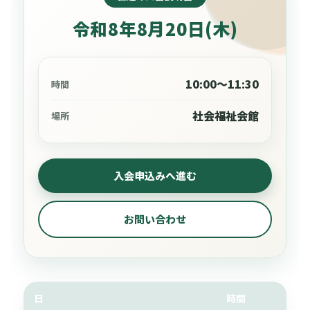
令和8年8月20日(木)
10:00～11:30
時間
社会福祉会館
場所
入会申込みへ進む
お問い合わせ
日
時間