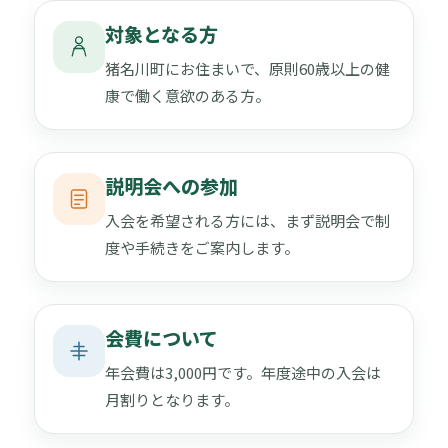
対象となる方
猪名川町にお住まいで、原則60歳以上の健
康で働く意欲のある方。
説明会への参加
入会を希望される方には、まず説明会で制
度や手続きをご案内します。
会費について
年会費は3,000円です。年度途中の入会は
月割りとなります。