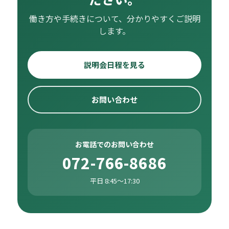
働き方や手続きについて、分かりやすくご説明
します。
説明会日程を見る
お問い合わせ
お電話でのお問い合わせ
072-766-8686
平日 8:45〜17:30