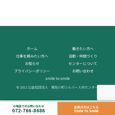
ホーム
働きたい方へ
仕事を頼みたい方へ
活動・仲間づくり
お知らせ
センターについて
プライバシーポリシー
お問い合わせ
smile to smile
© 2012 公益社団法人 猪名川町シルバー人材センター.
お電話でのお問い合わせ
会員の方はこちら
072-766-8686
Smile to Smile