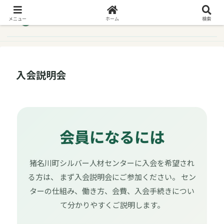
メニュー
ホーム
検索
入会説明会
会員になるには
猪名川町シルバー人材センターに入会を希望され
る方は、 まず入会説明会にご参加ください。 セン
ターの仕組み、働き方、会費、入会手続きについ
て分かりやすくご説明します。