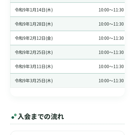
令和9年1月14日(木)
10:00～11:30
令和9年1月28日(木)
10:00～11:30
令和9年2月12日(金)
10:00～11:30
令和9年2月25日(木)
10:00～11:30
令和9年3月11日(木)
10:00～11:30
令和9年3月25日(木)
10:00～11:30
入会までの流れ