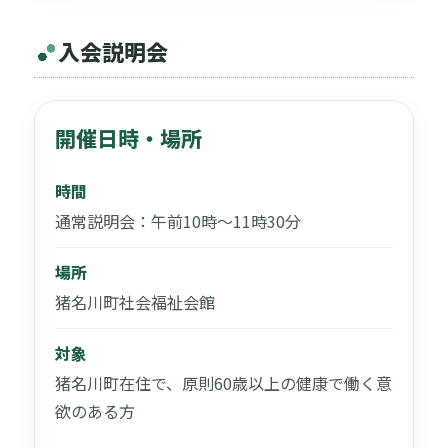
入会説明会
開催日時・場所
時間
通常説明会：午前10時〜11時30分
場所
猪名川町社会福祉会館
対象
猪名川町在住で、原則60歳以上の健康で働く意
欲のある方