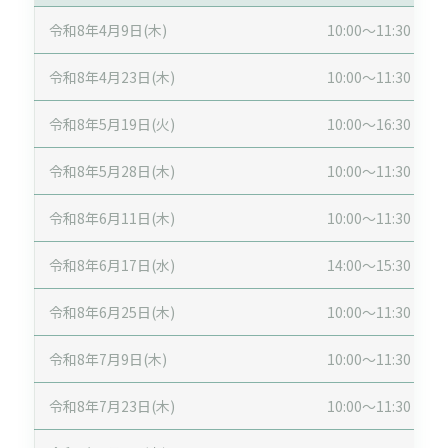
令和8年4月9日(木)
10:00～11:30
令和8年4月23日(木)
10:00～11:30
令和8年5月19日(火)
10:00～16:30
令和8年5月28日(木)
10:00～11:30
令和8年6月11日(木)
10:00～11:30
令和8年6月17日(水)
14:00～15:30
令和8年6月25日(木)
10:00～11:30
令和8年7月9日(木)
10:00～11:30
令和8年7月23日(木)
10:00～11:30