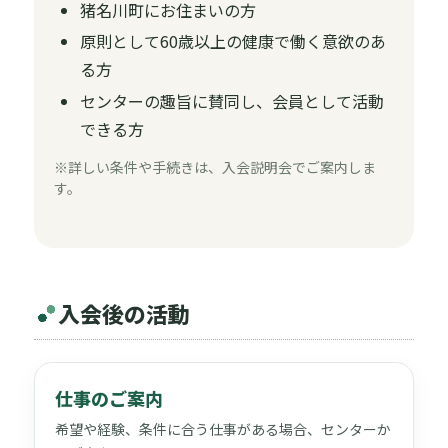
猪名川町にお住まいの方
原則として60歳以上の健康で働く意欲のあ
る方
センターの趣旨に賛同し、会員として活動
できる方
※詳しい条件や手続きは、入会説明会でご案内しま
す。
入会後の活動
仕事のご案内
希望や経験、条件に合う仕事がある場合、センターか