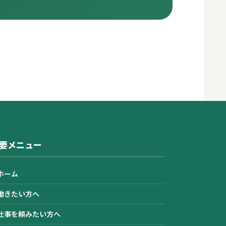
要メニュー
ホーム
働きたい方へ
仕事を頼みたい方へ