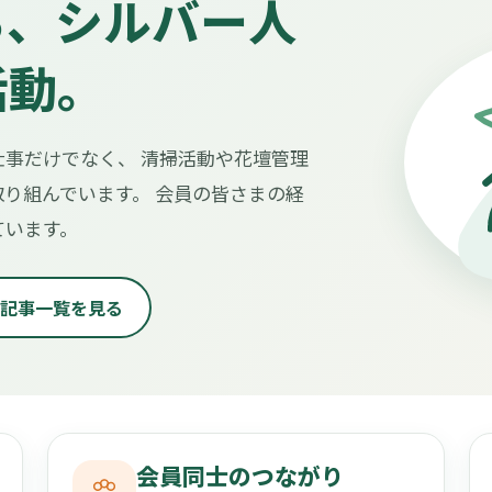
る、シルバー人
活動。
事だけでなく、 清掃活動や花壇管理
り組んでいます。 会員の皆さまの経
ています。
記事一覧を見る
会員同士のつながり