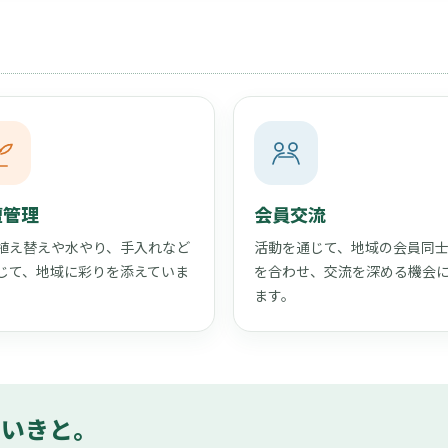
壇管理
会員交流
植え替えや水やり、手入れなど
活動を通じて、地域の会員同
じて、地域に彩りを添えていま
を合わせ、交流を深める機会
ます。
きいきと。