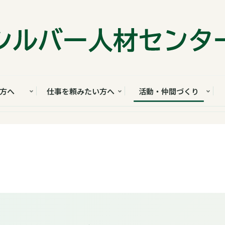
方へ
仕事を頼みたい方へ
活動・仲間づくり