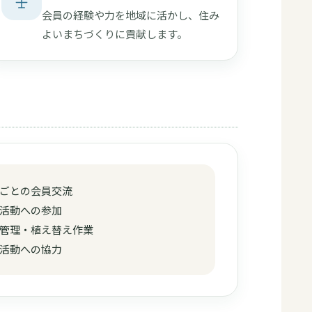
会員の経験や力を地域に活かし、住み
よいまちづくりに貢献します。
ごとの会員交流
活動への参加
管理・植え替え作業
活動への協力