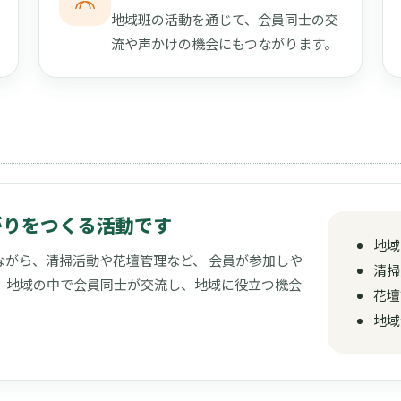
地域班の活動を通じて、会員同士の交
流や声かけの機会にもつながります。
がりをつくる活動です
地域
がら、清掃活動や花壇管理など、 会員が参加しや
清掃
、地域の中で会員同士が交流し、地域に役立つ機会
花壇
地域