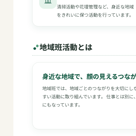
清掃活動や花壇管理など、身近な地域
をきれいに保つ活動を行っています。
地域班活動とは
身近な地域で、顔の見えるつな
地域班では、地域ごとのつながりを大切にしな
すい活動に取り組んでいます。 仕事とは別に
にもなっています。