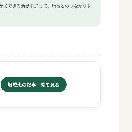
く参加できる活動を通じて、地域とのつながりを
地域班の記事一覧を見る