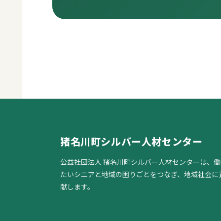
猪名川町シルバー人材センター
公益社団法人 猪名川町シルバー人材センターは、働
たいシニアと地域の困りごとをつなぎ、地域社会に
献します。