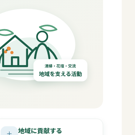
清掃・花壇・交流
地域を支える活動
地域に貢献する