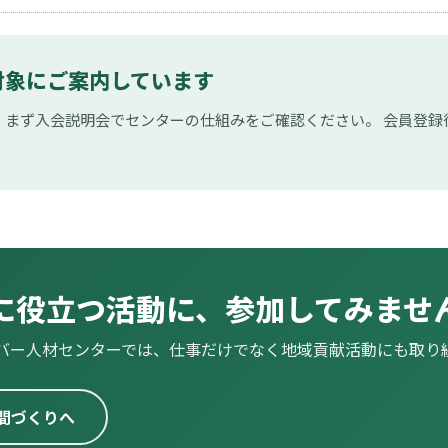
対象にご案内しています
、まず入会説明会でセンターの仕組みをご確認ください。 会員登録
に役立つ活動に、参加してみませ
バー人材センターでは、仕事だけでなく地域貢献活動にも取り
間づくりへ