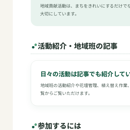
地域貢献活動は、まちをきれいにするだけでな
大切にしています。
活動紹介・地域班の記事
日々の活動は記事でも紹介して
地域班の活動紹介や花壇管理、植え替え作業
覧からご覧いただけます。
参加するには