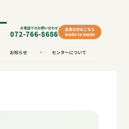
お電話でのお問い合わせ
会員の方はこちら
072-766-8686
Smile to Smile
お知らせ
センターについて