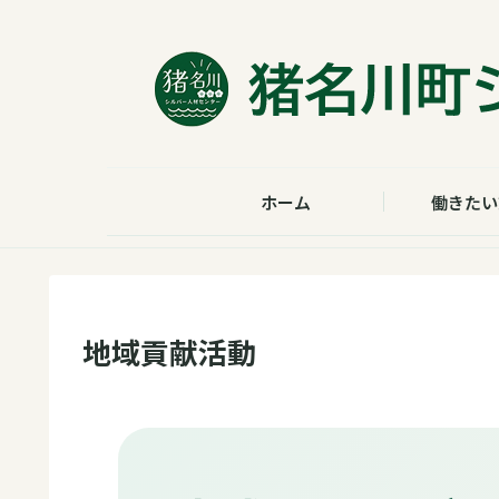
ホーム
働きたい
地域貢献活動