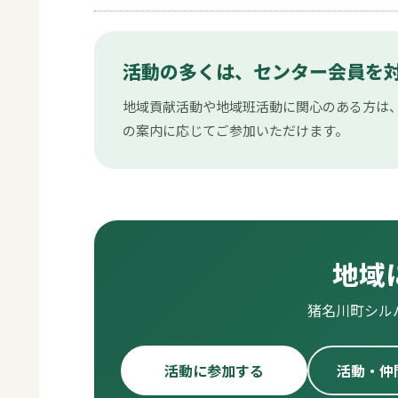
活動の多くは、センター会員を
地域貢献活動や地域班活動に関心のある方は
の案内に応じてご参加いただけます。
地域
猪名川町シル
活動に参加する
活動・仲