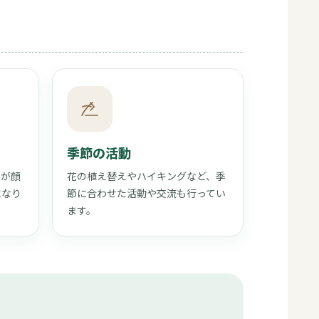
季節の活動
士が顔
花の植え替えやハイキングなど、季
になり
節に合わせた活動や交流も行ってい
ます。