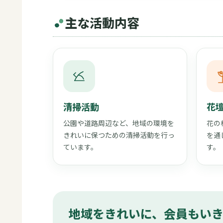
主な活動内容
清掃活動
花
公園や道路周辺など、地域の環境を
花の
きれいに保つための清掃活動を行っ
を通
ています。
す。
地域をきれいに、会員もい