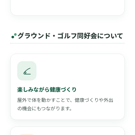
グラウンド・ゴルフ同好会について
楽しみながら健康づくり
屋外で体を動かすことで、健康づくりや外出
の機会にもつながります。