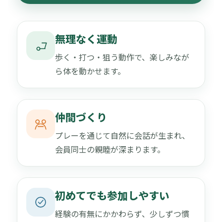
無理なく運動
歩く・打つ・狙う動作で、楽しみなが
ら体を動かせます。
仲間づくり
プレーを通じて自然に会話が生まれ、
会員同士の親睦が深まります。
初めてでも参加しやすい
経験の有無にかかわらず、少しずつ慣