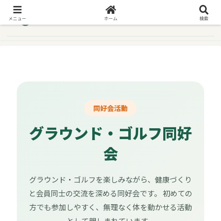
メニュー
ホーム
検索
同好会活動
グラウンド・ゴルフ同好
会
グラウンド・ゴルフを楽しみながら、健康づくり
と会員同士の交流を深める同好会です。 初めての
方でも参加しやすく、無理なく体を動かせる活動
として親しまれています。