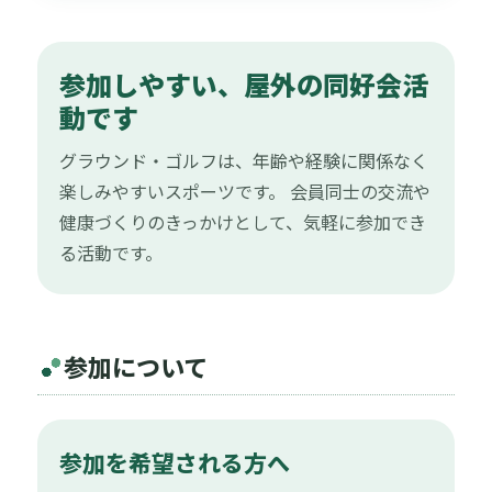
参加しやすい、屋外の同好会活
動です
グラウンド・ゴルフは、年齢や経験に関係なく
楽しみやすいスポーツです。 会員同士の交流や
健康づくりのきっかけとして、気軽に参加でき
る活動です。
参加について
参加を希望される方へ