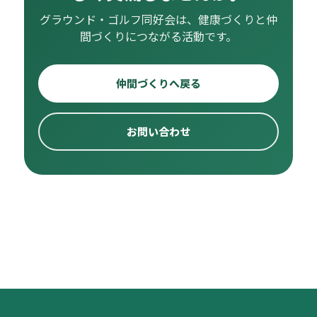
グラウンド・ゴルフ同好会は、健康づくりと仲
間づくりにつながる活動です。
仲間づくりへ戻る
お問い合わせ