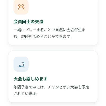
会員同士の交流
一緒にプレーすることで自然に会話が生ま
れ、親睦を深めることができます。
大会も楽しめます
年間予定の中には、チャンピオン大会も予定
されています。