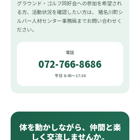
グラウンド・ゴルフ同好会への参加を希望され
る方、活動状況を確認したい方は、 猪名川町シ
ルバー人材センター事務局までお問い合わせく
ださい。
電話
072-766-8686
平日 8:45〜17:30
体を動かしながら、仲間と楽
しく交流しませんか。