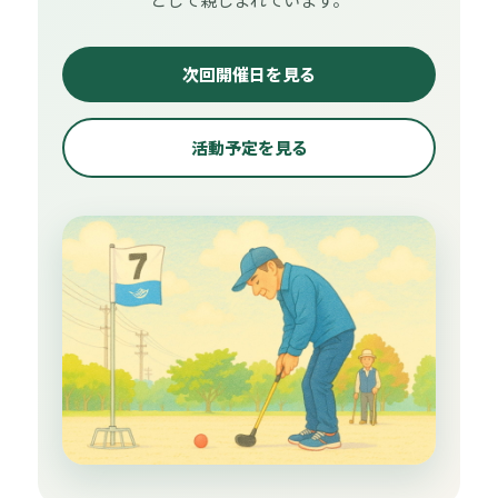
次回開催日を見る
活動予定を見る