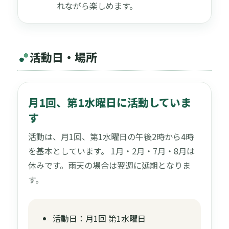
れながら楽しめます。
活動日・場所
月1回、第1水曜日に活動していま
す
活動は、月1回、第1水曜日の午後2時から4時
を基本としています。 1月・2月・7月・8月は
休みです。雨天の場合は翌週に延期となりま
す。
活動日：月1回 第1水曜日