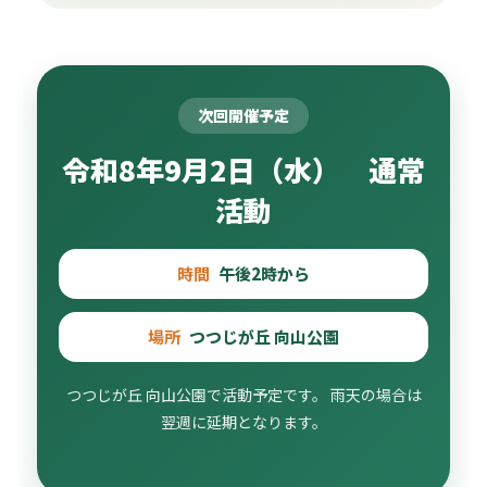
次回開催予定
令和8年9月2日（水） 通常
活動
時間
午後2時から
場所
つつじが丘 向山公園
つつじが丘 向山公園で活動予定です。 雨天の場合は
翌週に延期となります。