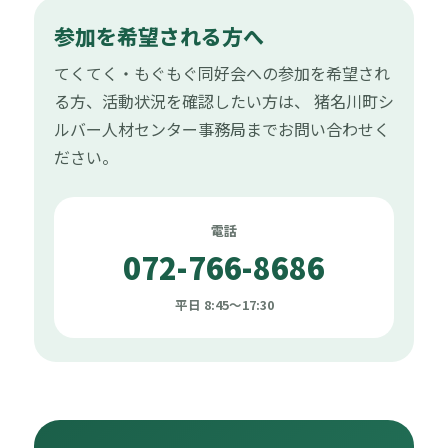
参加を希望される方へ
てくてく・もぐもぐ同好会への参加を希望され
る方、活動状況を確認したい方は、 猪名川町シ
ルバー人材センター事務局までお問い合わせく
ださい。
電話
072-766-8686
平日 8:45〜17:30