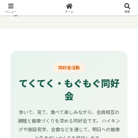
メニュー
ホーム
検索
同好会活動
てくてく・もぐもぐ同好
会
歩いて、見て、食べて楽しみながら、会員相互の
親睦と健康づくりを深める同好会です。 ハイキン
グや施設見学、会食などを通じて、明日への健康
と生きがいづくりを目指します。