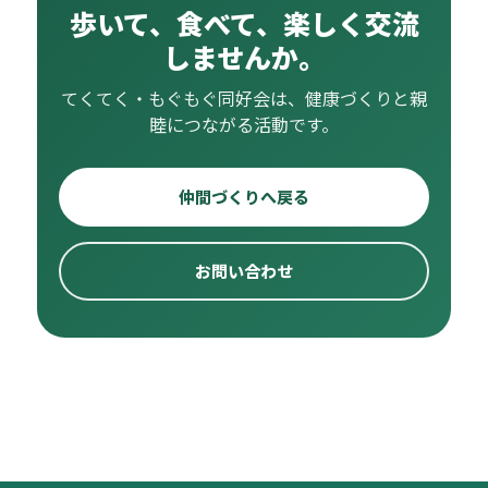
歩いて、食べて、楽しく交流
しませんか。
てくてく・もぐもぐ同好会は、健康づくりと親
睦につながる活動です。
仲間づくりへ戻る
お問い合わせ