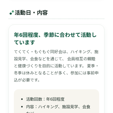
活動日・内容
年6回程度、季節に合わせて活動し
ています
てくてく・もぐもぐ同好会は、ハイキング、施
設見学、会食などを通じて、 会員相互の親睦
と健康づくりを目的に活動しています。 夏季・
冬季は休みとなることが多く、参加には事前申
込が必要です。
活動回数：年6回程度
内容：ハイキング、施設見学、会食