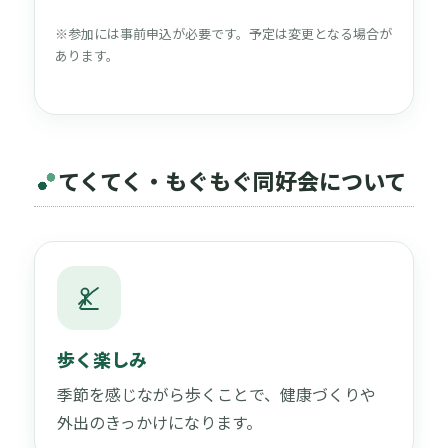
※参加には事前申込が必要です。予定は変更となる場合が
あります。
てくてく・もぐもぐ同好会について
歩く楽しみ
季節を感じながら歩くことで、健康づくりや
外出のきっかけになります。