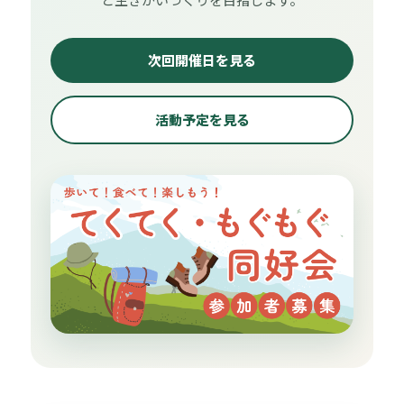
次回開催日を見る
活動予定を見る