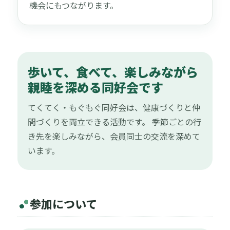
機会にもつながります。
歩いて、食べて、楽しみながら
親睦を深める同好会です
てくてく・もぐもぐ同好会は、健康づくりと仲
間づくりを両立できる活動です。 季節ごとの行
き先を楽しみながら、会員同士の交流を深めて
います。
参加について