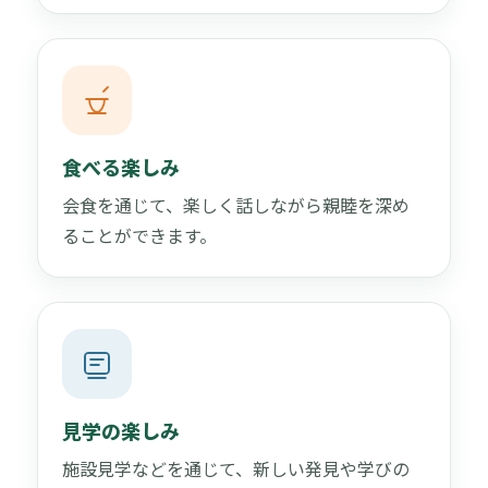
食べる楽しみ
会食を通じて、楽しく話しながら親睦を深め
ることができます。
見学の楽しみ
施設見学などを通じて、新しい発見や学びの