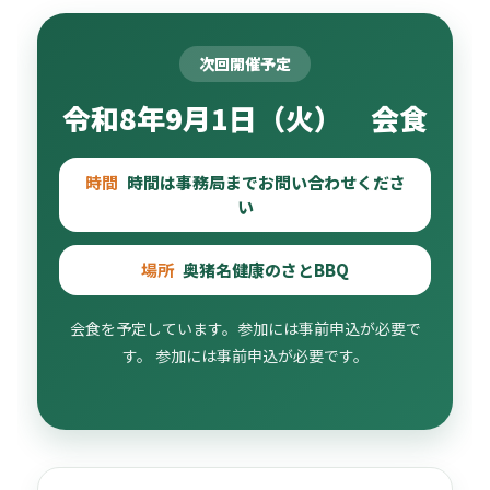
次回開催予定
令和8年9月1日（火） 会食
時間
時間は事務局までお問い合わせくださ
い
場所
奥猪名健康のさとBBQ
会食を予定しています。参加には事前申込が必要で
す。 参加には事前申込が必要です。