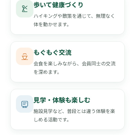
歩いて健康づくり
ハイキングや散策を通じて、無理なく
体を動かせます。
もぐもぐ交流
会食を楽しみながら、会員同士の交流
を深めます。
見学・体験も楽しむ
施設見学など、普段とは違う体験を楽
しめる活動です。