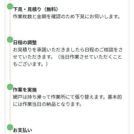
下見・見積り（無料）
作業枚数と金額を確認のため下見にお伺いします。
日程の調整
お見積りを承諾いただきましたら日程のご相談をさ
せていただきます。（当日作業させていただくこと
もございます。）
作業を実施
網戸は持ち帰って作業所にて張り替えます。基本的
には作業当日の納品となります。
お支払い