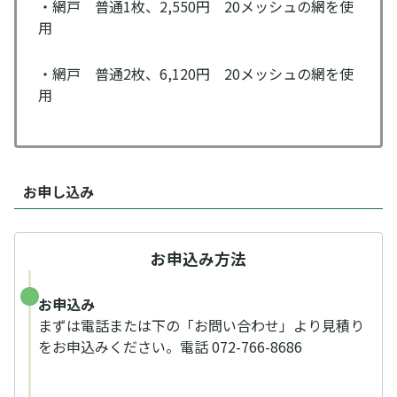
・網戸 普通1枚、2,550円 20メッシュの網を使
用
・網戸 普通2枚、6,120円 20メッシュの網を使
用
お申し込み
お申込み方法
お申込み
まずは電話または下の「お問い合わせ」より見積り
をお申込みください。電話 072-766-8686