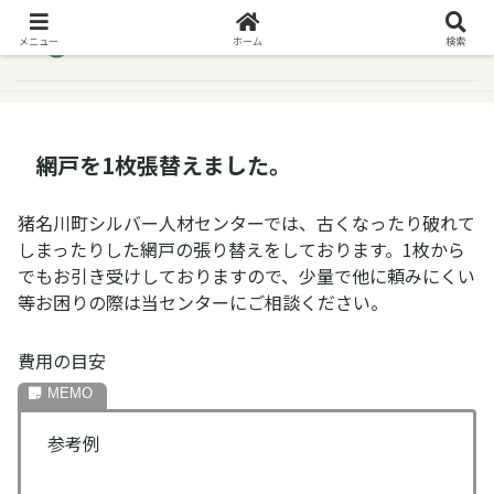
メニュー
ホーム
検索
網戸を1枚張替えました。
猪名川町シルバー人材センターでは、古くなったり破れて
しまったりした網戸の張り替えをしております。1枚から
でもお引き受けしておりますので、少量で他に頼みにくい
等お困りの際は当センターにご相談ください。
費用の目安
参考例