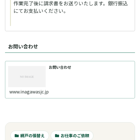
作業完了後に請求書をお送りいたします。銀行振込
にてお支払いください。
お問い合わせ
お問い合わせ
www.inagawasjc.jp
網戸の張替え
お仕事のご依頼