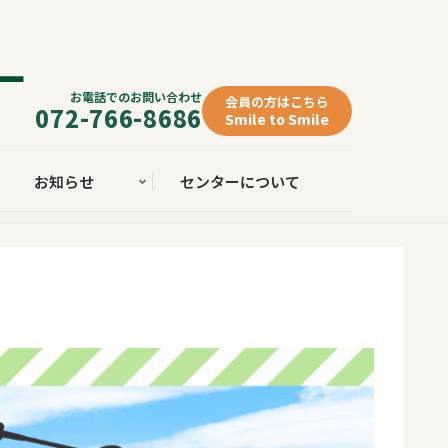
お電話でのお問い合わせ
会員の方はこちら
072-766-8686
Smile to Smile
お知らせ
センターについて