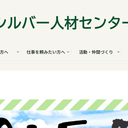
方へ
仕事を頼みたい方へ
活動・仲間づくり