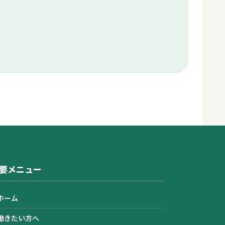
要メニュー
ホーム
働きたい方へ