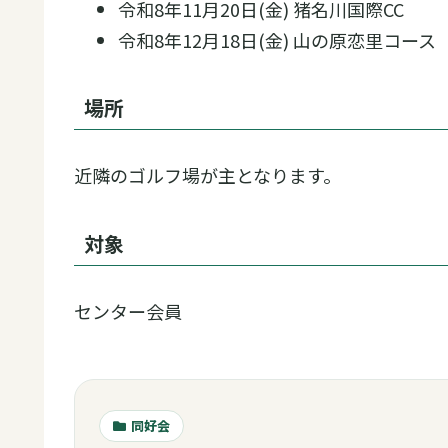
令和8年11月20日(金) 猪名川国際CC
令和8年12月18日(金) 山の原恋里コース
場所
近隣のゴルフ場が主となります。
対象
センター会員
同好会