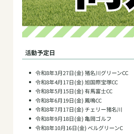
活動予定日
令和8年3月27日(金) 猪名川グリーンCC
令和8年4月17日(金) 旭国際宝塚CC
令和8年5月15日(金) 有馬富士CC
令和8年6月19日(金) 鳳鳴CC
令和8年7月17日(金) チェリー猪名川
令和8年9月18日(金) 亀岡ゴルフ
令和8年10月16日(金) ベルグリーンC