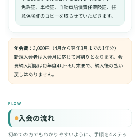
免許証、車検証、自動車賠償責任保険証、任
意保険証のコピーを取らせていただきます。
年会費：
3,000円（4月から翌年3月までの1年分）
新規入会者は入会月に応じて月割りとなります。会
費納入期限は毎年度4月〜6月末まで、納入後の払い
戻しはありません。
FLOW
入会の流れ
初めての方でもわかりやすいように、手順を4ステッ