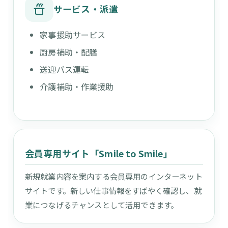
サービス・派遣
家事援助サービス
厨房補助・配膳
送迎バス運転
介護補助・作業援助
会員専用サイト「Smile to Smile」
新規就業内容を案内する会員専用のインターネット
サイトです。新しい仕事情報をすばやく確認し、就
業につなげるチャンスとして活用できます。