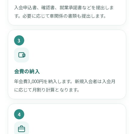
入会申込書、確認書、就業承諾書などを提出しま
す。必要に応じて車関係の書類も提出します。
3
会費の納入
年会費3,000円を納入します。新規入会者は入会月
に応じて月割り計算となります。
4