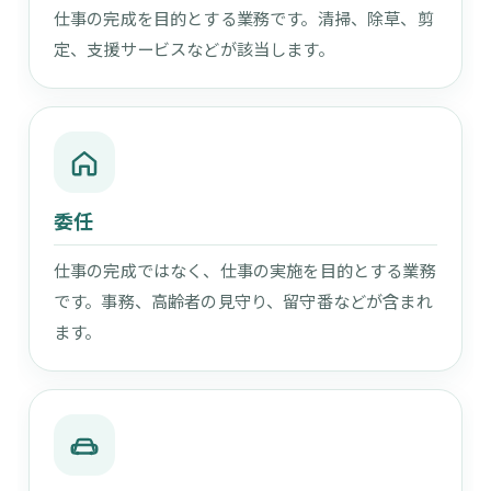
仕事の完成を目的とする業務です。清掃、除草、剪
定、支援サービスなどが該当します。
委任
仕事の完成ではなく、仕事の実施を目的とする業務
です。事務、高齢者の見守り、留守番などが含まれ
ます。