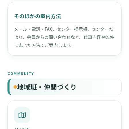
そのほかの案内方法
メール・電話・FAX、センター掲示板、センターだ
より、会員からの問い合わせなど、仕事内容や条件
に応じた方法でご案内します。
COMMUNITY
地域班・仲間づくり