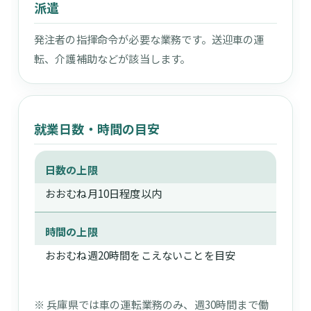
派遣
発注者の指揮命令が必要な業務です。送迎車の運
転、介護補助などが該当します。
就業日数・時間の目安
日数の上限
おおむね月10日程度以内
時間の上限
おおむね週20時間をこえないことを目安
※ 兵庫県では車の運転業務のみ、週30時間まで働