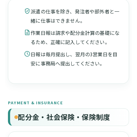
派遣の仕事を除き、発注者や部外者と一
緒に仕事はできません。
作業日報は請求や配分金計算の基礎にな
るため、正確に記入してください。
日報は毎月提出し、翌月の3営業日を目
安に事務局へ提出してください。
PAYMENT & INSURANCE
配分金・社会保険・保険制度