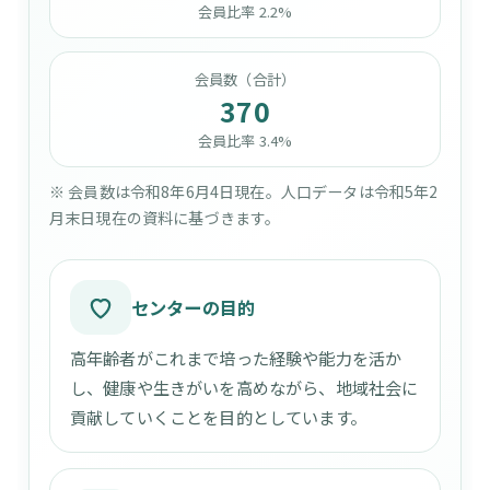
会員比率 2.2%
会員数（合計）
370
会員比率 3.4%
※ 会員数は令和8年6月4日現在。人口データは令和5年2
月末日現在の資料に基づきます。
センターの目的
高年齢者がこれまで培った経験や能力を活か
し、健康や生きがいを高めながら、地域社会に
貢献していくことを目的としています。