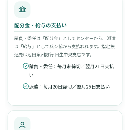
配分金・給与の支払い
請負・委任は「配分金」としてセンターから、派遣
は「給与」として兵シ協から支払われます。指定振
込先は池田泉州銀行 日生中央支店です。
請負・委任：毎月末締切／翌月21日支払
い
派遣：毎月20日締切／翌月25日支払い