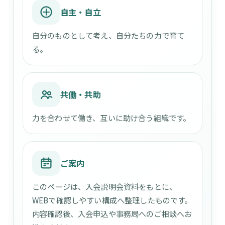
自主・自立
自分のものとして考え、自分たちの力で育て
る。
共働・共助
力を合わせて働き、互いに助け合う組織です。
ご案内
このページは、入会説明会資料をもとに、
WEBで確認しやすい構成へ整理したものです。
内容確認後、入会申込や事務局へのご相談へお