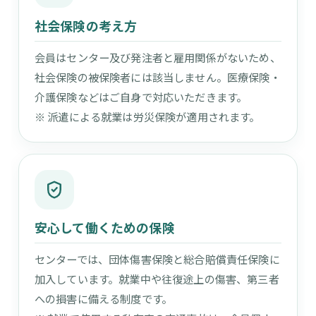
社会保険の考え方
会員はセンター及び発注者と雇用関係がないため、
社会保険の被保険者には該当しません。医療保険・
介護保険などはご自身で対応いただきます。
※ 派遣による就業は労災保険が適用されます。
安心して働くための保険
センターでは、団体傷害保険と総合賠償責任保険に
加入しています。就業中や往復途上の傷害、第三者
への損害に備える制度です。