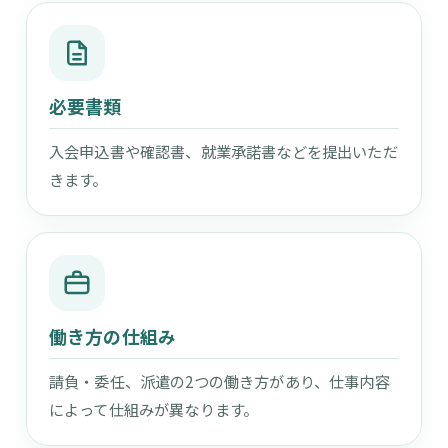
必要書類
入会申込書や確認書、就業承諾書などを提出いただ
きます。
働き方の仕組み
請負・委任、派遣の2つの働き方があり、仕事内容
によって仕組みが異なります。