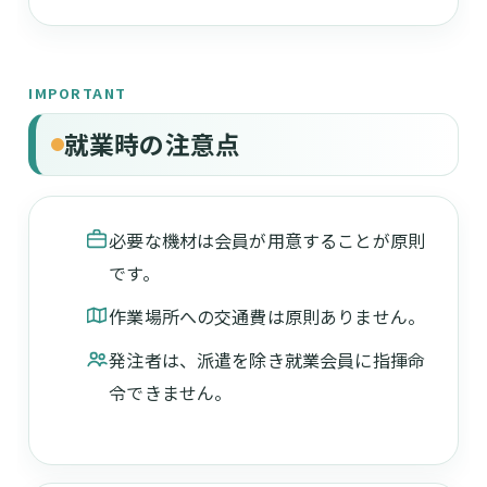
IMPORTANT
就業時の注意点
必要な機材は会員が用意することが原則
です。
作業場所への交通費は原則ありません。
発注者は、派遣を除き就業会員に指揮命
令できません。