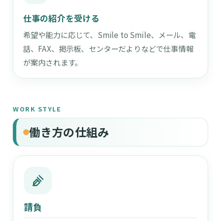
仕事の紹介を受ける
希望や能力に応じて、Smile to Smile、メール、電
話、FAX、掲示板、センターだよりなどで仕事情報
が案内されます。
WORK STYLE
働き方の仕組み
請負