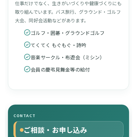
仕事だけでなく、生きがいづくりや健康づくりにも
取り組んでいます。バス旅行、グラウンド・ゴルフ
大会、同好会活動などがあります。
ゴルフ・囲碁・グラウンドゴルフ
てくてく もぐもぐ・詩吟
音楽サークル・布遊会（ミシン）
会員の慶弔見舞金等の給付
CONTACT
ご相談・お申し込み