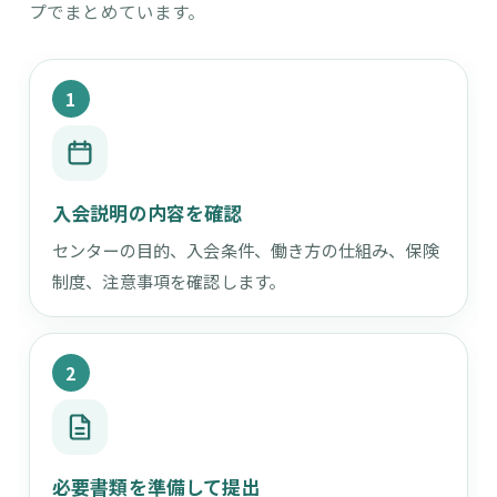
プでまとめています。
1
入会説明の内容を確認
センターの目的、入会条件、働き方の仕組み、保険
制度、注意事項を確認します。
2
必要書類を準備して提出