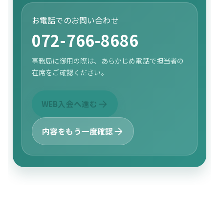
お電話でのお問い合わせ
072-766-8686
事務局に御用の際は、あらかじめ電話で担当者の
在席をご確認ください。
WEB入会へ進む
内容をもう一度確認