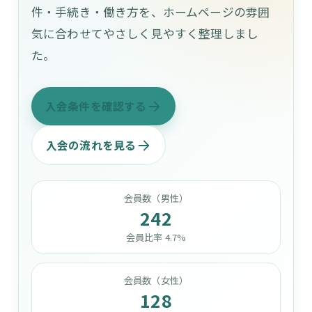
件・手続き・働き方を、ホームページの雰囲
気に合わせてやさしく見やすく整理しまし
た。
入会条件を確認する
入会の流れを見る
会員数（男性）
242
会員比率 4.7%
会員数（女性）
128