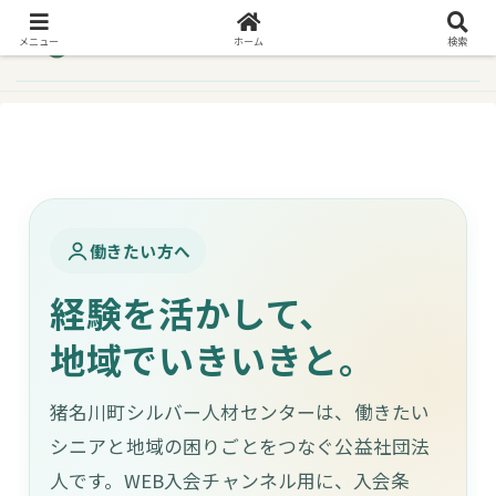
メニュー
ホーム
検索
働きたい方へ
経験を活かして、
地域でいきいきと。
猪名川町シルバー人材センターは、働きたい
シニアと地域の困りごとをつなぐ公益社団法
人です。WEB入会チャンネル用に、入会条