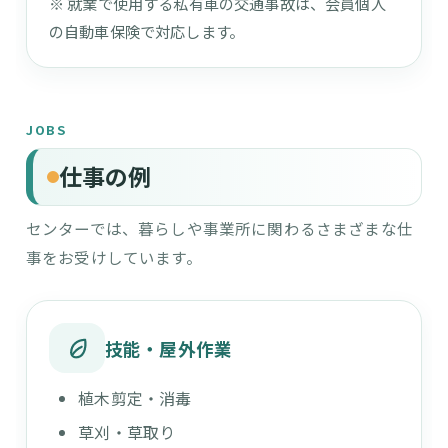
※ 就業で使用する私有車の交通事故は、会員個人
の自動車保険で対応します。
JOBS
仕事の例
センターでは、暮らしや事業所に関わるさまざまな仕
事をお受けしています。
技能・屋外作業
植木剪定・消毒
草刈・草取り