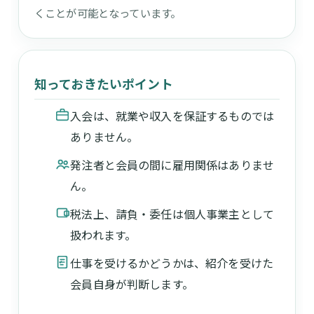
くことが可能となっています。
知っておきたいポイント
入会は、就業や収入を保証するものでは
ありません。
発注者と会員の間に雇用関係はありませ
ん。
税法上、請負・委任は個人事業主として
扱われます。
仕事を受けるかどうかは、紹介を受けた
会員自身が判断します。