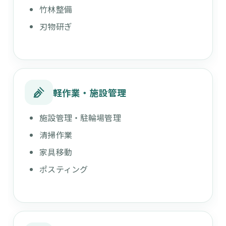
竹林整備
刃物研ぎ
軽作業・施設管理
施設管理・駐輪場管理
清掃作業
家具移動
ポスティング