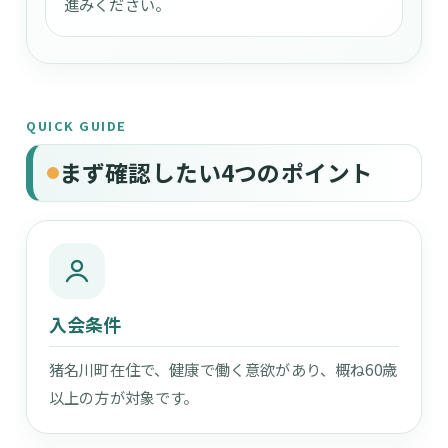
進みください。
QUICK GUIDE
まず確認したい4つのポイント
入会条件
猪名川町在住で、健康で働く意欲があり、概ね60歳
以上の方が対象です。