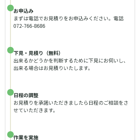
お申込み
まずは電話でお見積りをお申込みください。電話
072-766-8686
下見・見積り（無料）
出来るかどうかを判断するために下見にお伺いし、
出来る場合はお見積りいたします。
日程の調整
お見積りを承諾いただきましたら日程のご相談をさ
せていただきます。
作業を実施