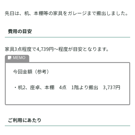
先日は、机、本棚等の家具をガレージまで搬出しました。
費用の目安
家具3点程度で4,739円～程度が目安となります。
今回金額（参考）
・机2、座卓、本棚 4点 1階より搬出 3,737円
ご利用にあたり