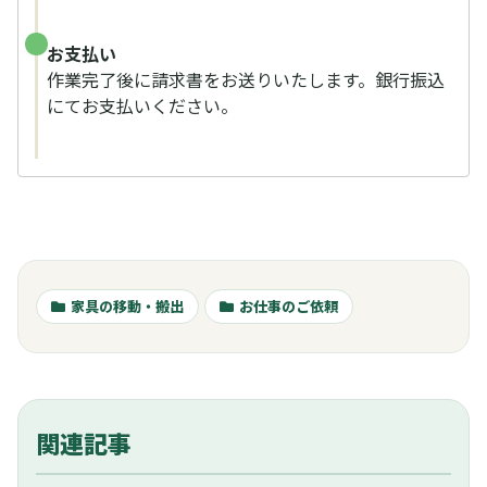
お支払い
作業完了後に請求書をお送りいたします。銀行振込
にてお支払いください。
家具の移動・搬出
お仕事のご依頼
関連記事