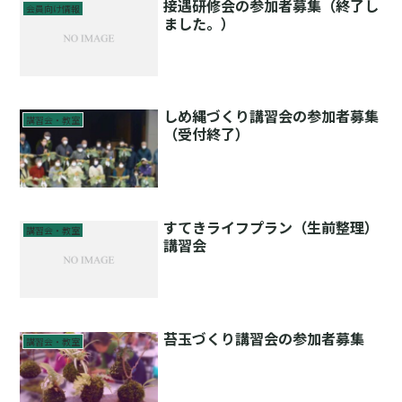
接遇研修会の参加者募集（終了し
会員向け情報
ました。）
しめ縄づくり講習会の参加者募集
講習会・教室
（受付終了）
すてきライフプラン（生前整理）
講習会・教室
講習会
苔玉づくり講習会の参加者募集
講習会・教室