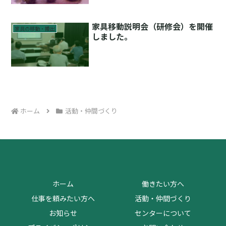
家具移動説明会（研修会）を開催
家具の移動・搬出
しました。
ホーム
活動・仲間づくり
ホーム
働きたい方へ
仕事を頼みたい方へ
活動・仲間づくり
お知らせ
センターについて