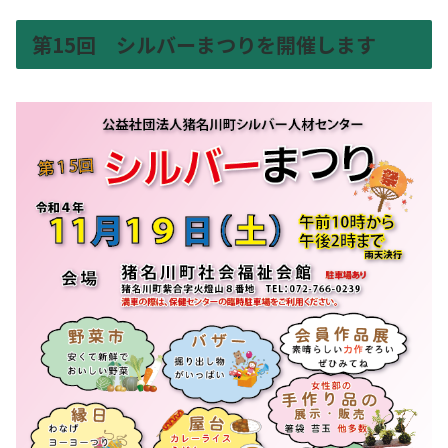
第15回 シルバーまつりを開催します