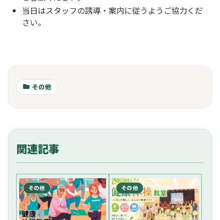
当日はスタッフの誘導・案内に従うようご協力くだ
さい。
その他
関連記事
その他
その他