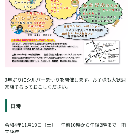
3年ぶりにシルバーまつりを開催します。お子様も大歓迎
家族そろっておこしください。
日時
令和4年11月19日（土） 午前10時から午後2時まで 雨
天決行