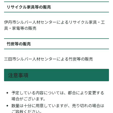
リサイクル家具等の販売
伊丹市シルバー人材センターによるリサイクル家具・工
具・家電等の販売
竹炭等の販売
三田市シルバー人材センターによる竹炭等の販売
注意事項
予定している内容については、都合により変更する
場合がございます。
数量は十分に用意していますが、売り切れの場合は
ご容赦ください。