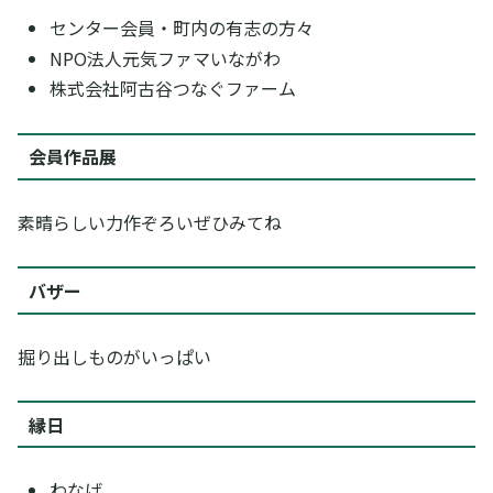
センター会員・町内の有志の方々
NPO法人元気ファマいながわ
株式会社阿古谷つなぐファーム
会員作品展
素晴らしい力作ぞろいぜひみてね
バザー
掘り出しものがいっぱい
縁日
わなげ