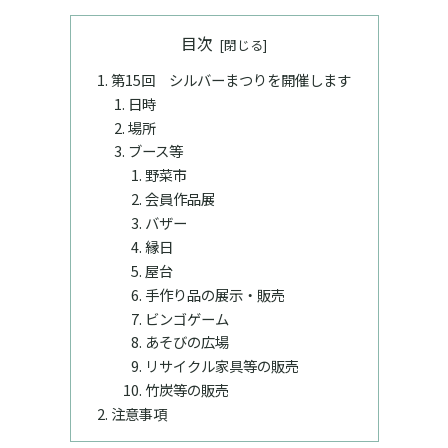
目次
第15回 シルバーまつりを開催します
日時
場所
ブース等
野菜市
会員作品展
バザー
縁日
屋台
手作り品の展示・販売
ビンゴゲーム
あそびの広場
リサイクル家具等の販売
竹炭等の販売
注意事項