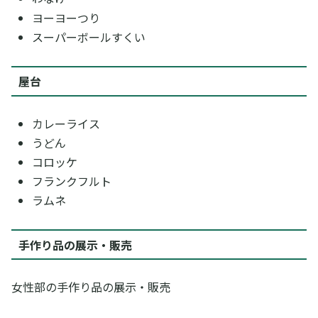
ヨーヨーつり
スーパーボールすくい
屋台
カレーライス
うどん
コロッケ
フランクフルト
ラムネ
手作り品の展示・販売
女性部の手作り品の展示・販売