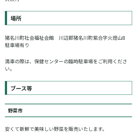
場所
猪名川町社会福祉会館 川辺郡猪名川町紫合字火燈山8
駐車場有り
満車の際は、保健センターの臨時駐車場をご利用くださ
い。
ブース等
野菜市
安くて新鮮で美味しい野菜を販売いたします。