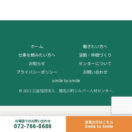
ホーム
働きたい方へ
仕事を頼みたい方へ
活動・仲間づくり
お知らせ
センターについて
プライバシーポリシー
お問い合わせ
smile to smile
© 2012 公益社団法人 猪名川町シルバー人材センター.
お電話でのお問い合わせ
会員の方はこちら
072-766-8686
Smile to Smile